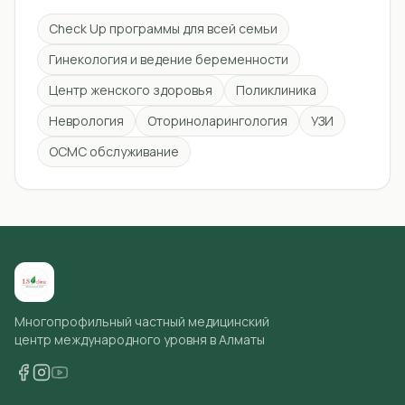
Check Up программы для всей семьи
Гинекология и ведение беременности
Центр женского здоровья
Поликлиника
Неврология
Оториноларингология
УЗИ
ОСМС обслуживание
Многопрофильный частный медицинский
центр международного уровня в Алматы